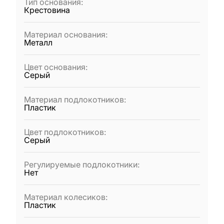
Тип основания
:
Крестовина
Материал основания
:
Металл
Цвет основания
:
Серый
Материал подлокотников
:
Пластик
Цвет подлокотников
:
Серый
Регулируемые подлокотники
:
Нет
Материал колесиков
:
Пластик