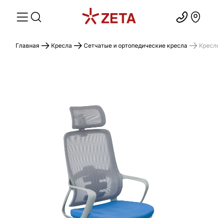
Главная
Кресла
Сетчатые и ортопедические кресла
Кресло