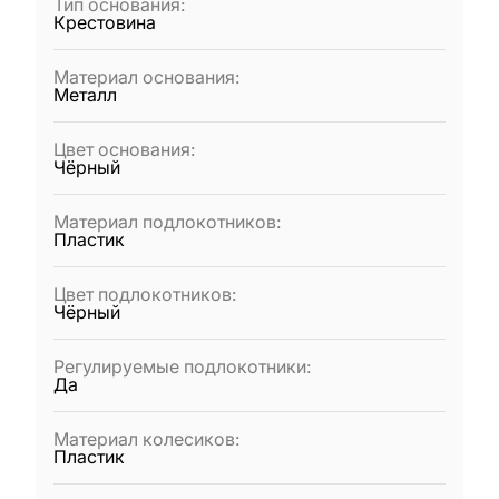
Тип основания
:
Крестовина
Материал основания
:
Металл
Цвет основания
:
Чёрный
Материал подлокотников
:
Пластик
Цвет подлокотников
:
Чёрный
Регулируемые подлокотники
:
Да
Материал колесиков
:
Пластик