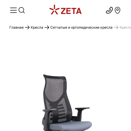
Главная
Кресла
Сетчатые и ортопедические кресла
Кресло