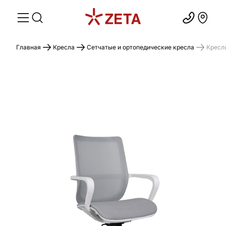
Главная
Кресла
Сетчатые и ортопедические кресла
Кресло