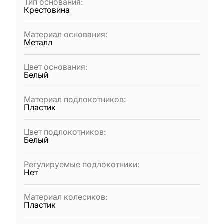
Тип основания
:
Крестовина
Материал основания
:
Металл
Цвет основания
:
Белый
Материал подлокотников
:
Пластик
Цвет подлокотников
:
Белый
Регулируемые подлокотники
:
Нет
Материал колесиков
:
Пластик