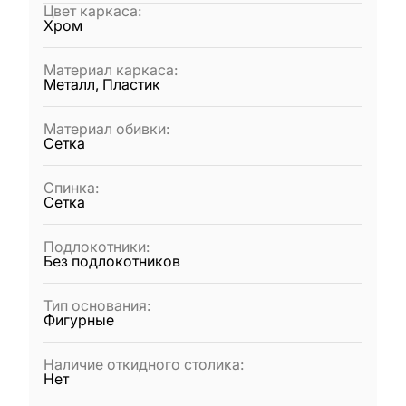
Цвет каркаса
:
Хром
Материал каркаса
:
Металл, Пластик
Материал обивки
:
Сетка
Спинка
:
Сетка
Подлокотники
:
Без подлокотников
Тип основания
:
Фигурные
Наличие откидного столика
:
Нет