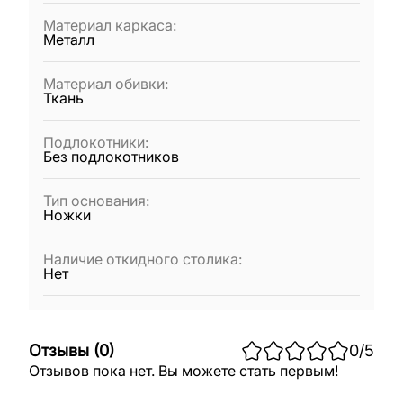
Материал каркаса
:
Металл
Материал обивки
:
Ткань
Подлокотники
:
Без подлокотников
Тип основания
:
Ножки
Наличие откидного столика
:
Нет
Отзывы
(
0
)
0
/5
Отзывов пока нет. Вы можете стать первым!