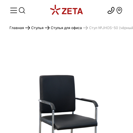
Главная
Стулья
Стулья для офиса
Стул №JHOS-50 (чёрный