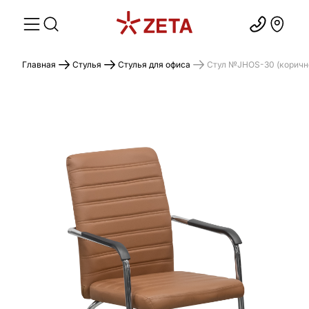
Главная
Стулья
Стулья для офиса
Стул №JHOS-30 (коричн