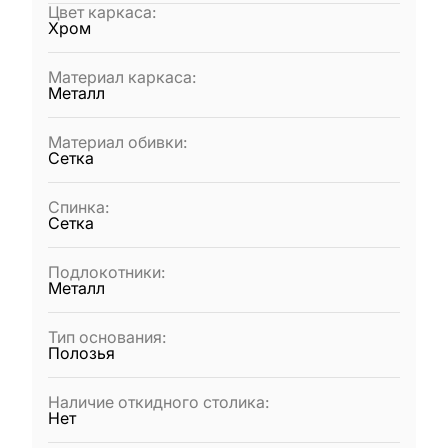
Цвет каркаса
:
Хром
Материал каркаса
:
Металл
Материал обивки
:
Сетка
Спинка
:
Сетка
Подлокотники
:
Металл
Тип основания
:
Полозья
Наличие откидного столика
:
Нет