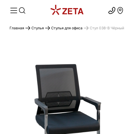
Главная
Стулья
Стулья для офиса
Стул 038-B Чёрный