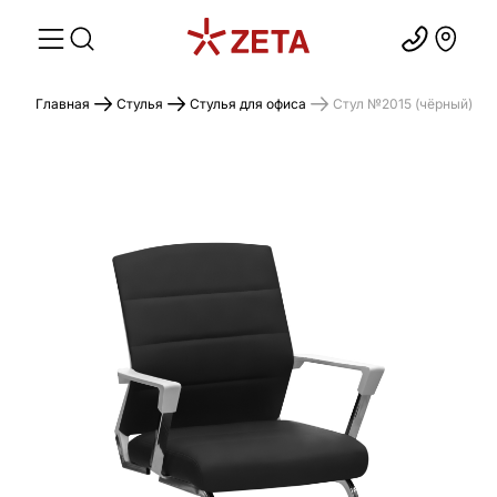
Главная
Стулья
Стулья для офиса
Стул №2015 (чёрный)