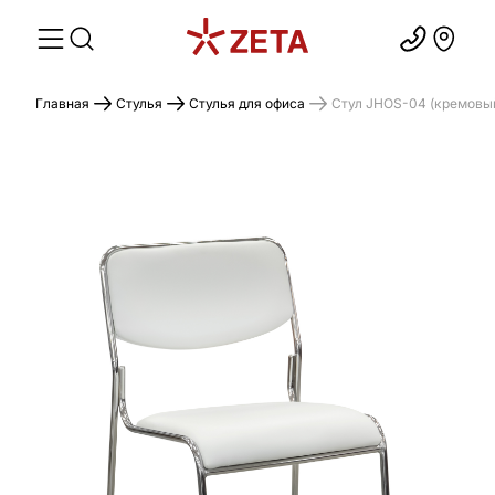
Главная
Стулья
Стулья для офиса
Стул JHOS-04 (кремовый