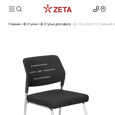
Главная
Стулья
Стулья для офиса
Стул JHOS-12 (черный) (