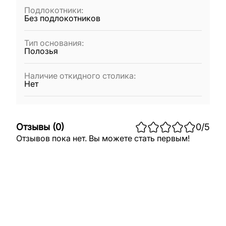
Подлокотники
:
Без подлокотников
Тип основания
:
Полозья
Наличие откидного столика
:
Нет
Отзывы
(
0
)
0
/5
Отзывов пока нет. Вы можете стать первым!