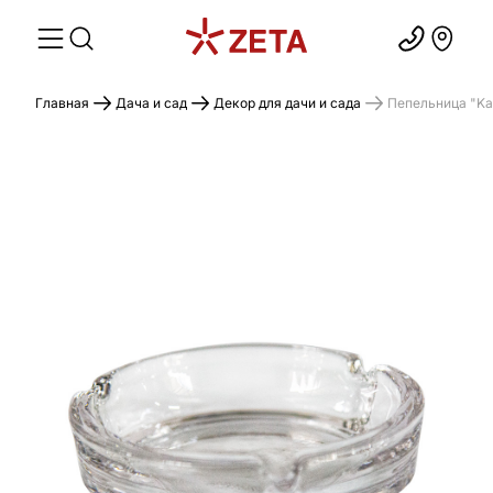
Главная
Дача и сад
Декор для дачи и сада
Пепельница "Ka