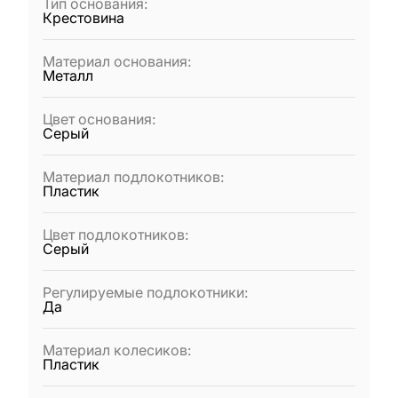
Тип основания
:
Крестовина
Материал основания
:
Металл
Цвет основания
:
Серый
Материал подлокотников
:
Пластик
Цвет подлокотников
:
Серый
Регулируемые подлокотники
:
Да
Материал колесиков
:
Пластик