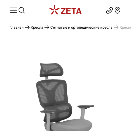
Главная
Кресла
Сетчатые и ортопедические кресла
Кресл