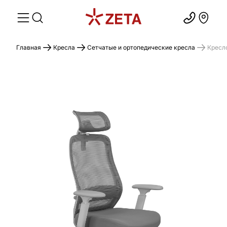
Главная
Кресла
Сетчатые и ортопедические кресла
Кресл