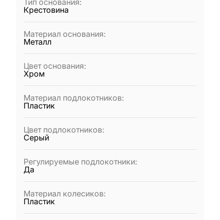
Тип основания
:
Крестовина
Материал основания
:
Металл
Цвет основания
:
Хром
Материал подлокотников
:
Пластик
Цвет подлокотников
:
Серый
Регулируемые подлокотники
:
Да
Материал колесиков
:
Пластик