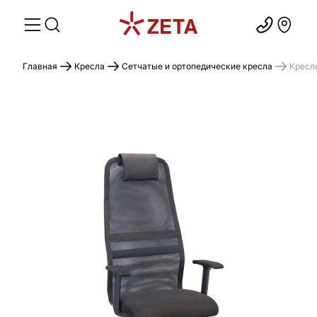
Главная
Кресла
Сетчатые и ортопедические кресла
Кресло