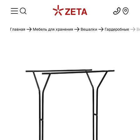
Главная
Мебель для хранения
Вешалки
Гардеробные
В