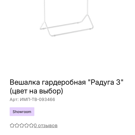
Вешалка гардеробная "Радуга 3"
(цвет на выбор)
Арт:
ИМП-ТВ-093466
Showroom
0
отзывов