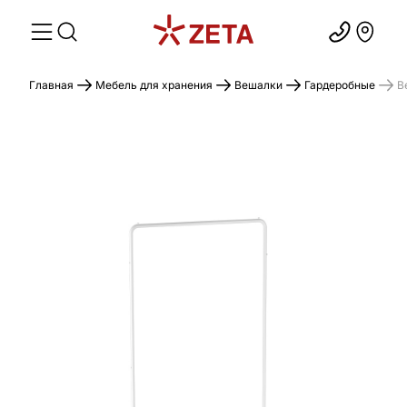
Главная
Мебель для хранения
Вешалки
Гардеробные
В