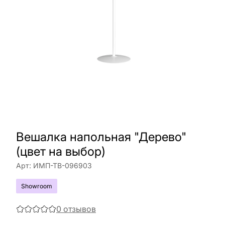
Вешалка напольная "Дерево"
(цвет на выбор)
Арт:
ИМП-ТВ-096903
Showroom
0
отзывов