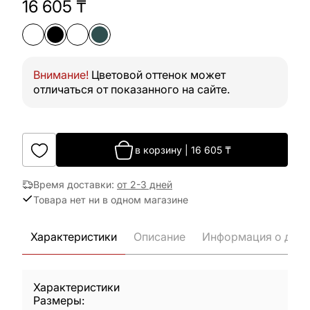
16 605
₸
Внимание!
Цветовой оттенок может
отличаться от показанного на сайте.
в корзину
|
16 605
₸
Время доставки
:
от 2-3 дней
Товара нет ни в одном магазине
Характеристики
Описание
Информация о дост
Характеристики
Размеры: