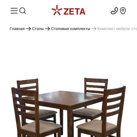
Главная
Столы
Столовые комплекты
Комплект мебели: сто