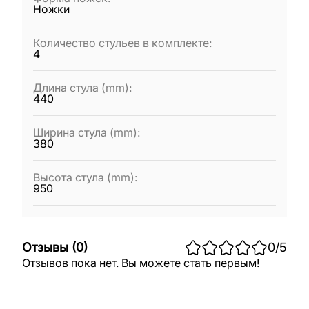
Ножки
Количество стульев в комплекте
:
4
Длина стула (mm)
:
440
Ширина стула (mm)
:
380
Высота стула (mm)
:
950
Отзывы
(
0
)
0
/5
Отзывов пока нет. Вы можете стать первым!