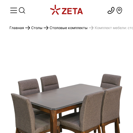
Главная
Столы
Столовые комплекты
Комплект мебели: ст