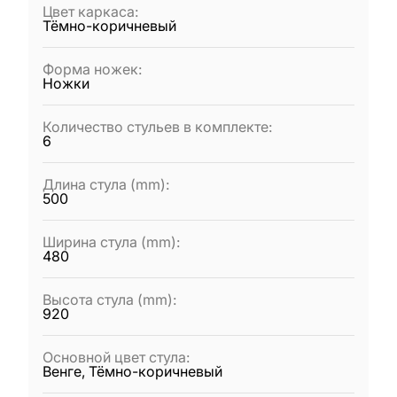
Цвет каркаса
:
Тёмно-коричневый
Форма ножек
:
Ножки
Количество стульев в комплекте
:
6
Длина стула (mm)
:
500
Ширина стула (mm)
:
480
Высота стула (mm)
:
920
Основной цвет стула
:
Венге, Тёмно-коричневый