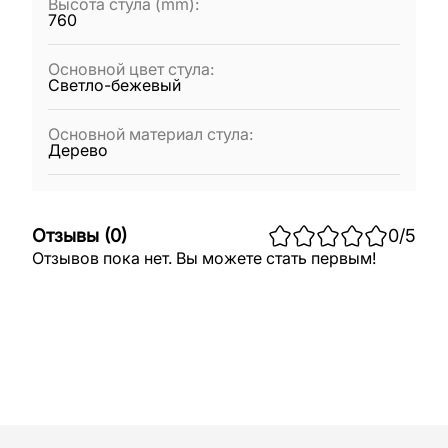
Высота стула (mm)
:
760
Основной цвет стула
:
Светло-бежевый
Основной материал стула
:
Дерево
Отзывы
(
0
)
0
/5
Отзывов пока нет. Вы можете стать первым!