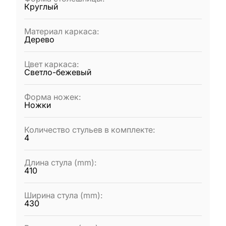
Круглый
Материал каркаса
:
Дерево
Цвет каркаса
:
Светло-бежевый
Форма ножек
:
Ножки
Количество стульев в комплекте
:
4
Длина стула (mm)
:
410
Ширина стула (mm)
:
430