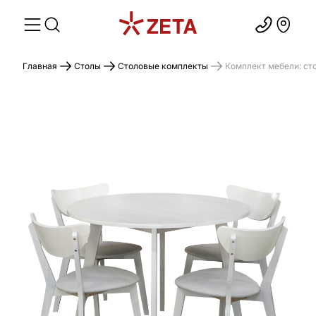
Главная
Столы
Столовые комплекты
Комплект мебели: ст