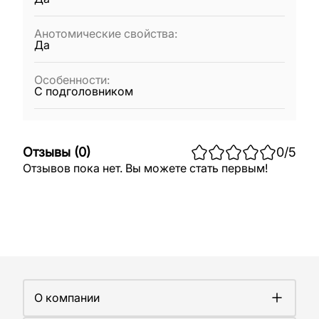
Анотомические свойства
:
Да
Особенности
:
С подголовником
Отзывы
(
0
)
0
/5
Отзывов пока нет. Вы можете стать первым!
О компании