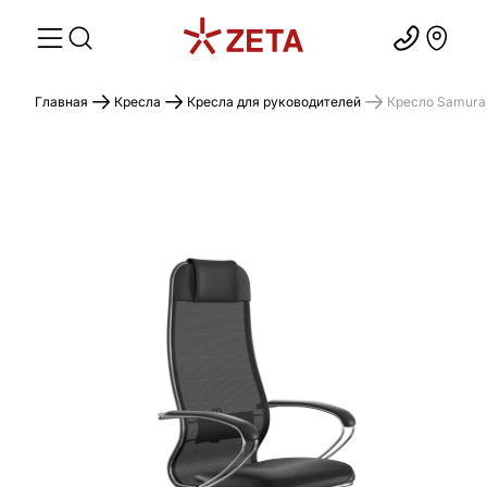
Главная
Кресла
Кресла для руководителей
Кресло Samurai 