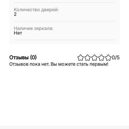
Количество дверей
:
2
Наличие зеркала
:
Нет
Отзывы
(
0
)
0
/5
Отзывов пока нет. Вы можете стать первым!