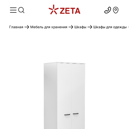
Главная
Мебель для хранения
Шкафы
Шкафы для одежды