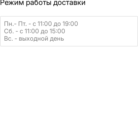
Режим работы доставки
Пн.- Пт. - с 11:00 до 19:00
Сб. - с 11:00 до 15:00
Вс. - выходной день