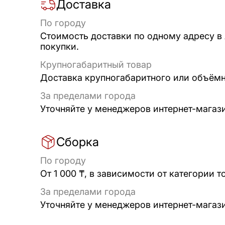
Доставка
По городу
Стоимость доставки по одному адресу в
покупки.
Крупногабаритный товар
Доставка крупногабаритного или объёмно
За пределами города
Уточняйте у менеджеров интернет-магаз
Сборка
По городу
От 1 000 ₸, в зависимости от категории т
За пределами города
Уточняйте у менеджеров интернет-магаз