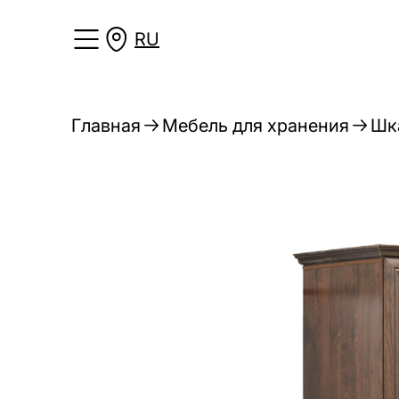
RU
Главная
Мебель для хранения
Шк