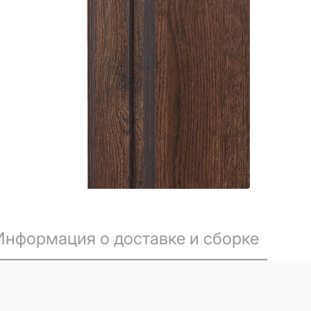
Информация о доставке и сборке