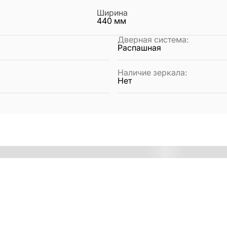
Ширина
440
мм
Дверная система
:
Распашная
Наличие зеркала
:
Нет