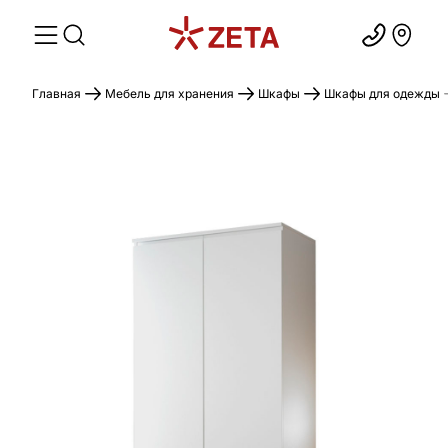
Главная
Мебель для хранения
Шкафы
Шкафы для одежды