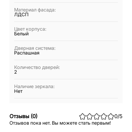
Материал фасада
:
ЛДСП
Цвет корпуса
:
Белый
Дверная система
:
Распашная
Количество дверей
:
2
Наличие зеркала
:
Нет
Отзывы
(
0
)
0
/5
Отзывов пока нет. Вы можете стать первым!