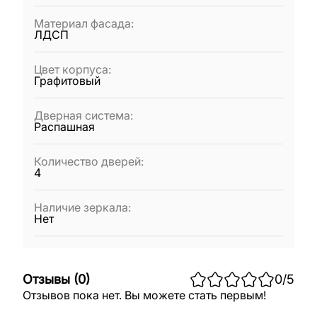
Материал фасада
:
ЛДСП
Цвет корпуса
:
Графитовый
Дверная система
:
Распашная
Количество дверей
:
4
Наличие зеркала
:
Нет
Отзывы
(
0
)
0
/5
Отзывов пока нет. Вы можете стать первым!