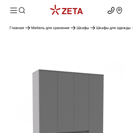
Главная
Мебель для хранения
Шкафы
Шкафы для одежды