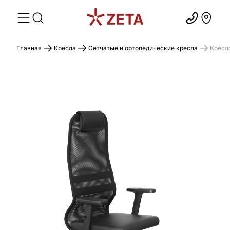
Главная
Кресла
Сетчатые и ортопедические кресла
Кресл