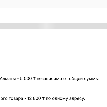
 Алматы - 5 000 ₸ независимо от общей суммы
го товара - 12 800 ₸ по одному адресу.