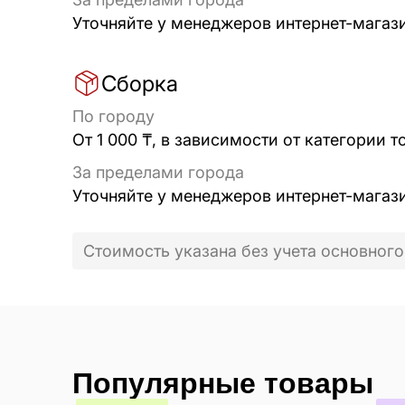
Уточняйте у менеджеров интернет-магаз
Сборка
По городу
От 1 000 ₸, в зависимости от категории т
За пределами города
Уточняйте у менеджеров интернет-магаз
Стоимость указана без учета основного
Популярные товары