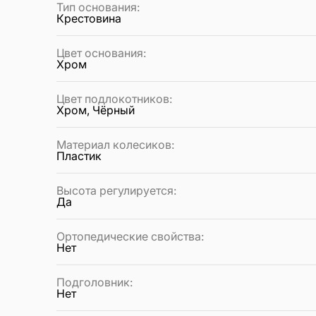
Тип основания
:
Крестовина
Цвет основания
:
Хром
Цвет подлокотников
:
Хром, Чёрный
Материал колесиков
:
Пластик
Высота регулируется
:
Да
Ортопедические свойства
:
Нет
Подголовник
:
Нет