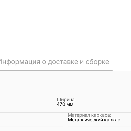
Информация о доставке и сборке
Ширина
470
мм
Материал каркаса
:
Металлический каркас