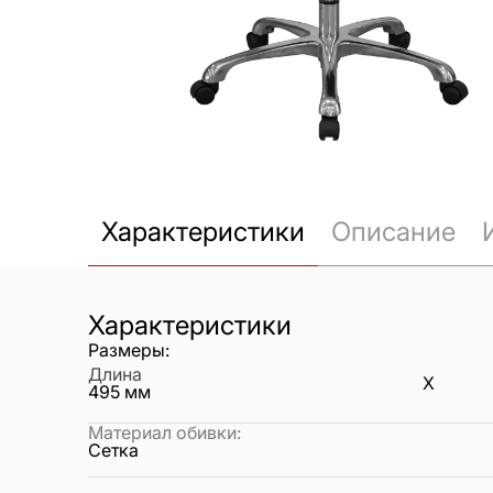
Характеристики
Описание
Характеристики
Размеры:
Длина
X
495
мм
Материал обивки
:
Сетка