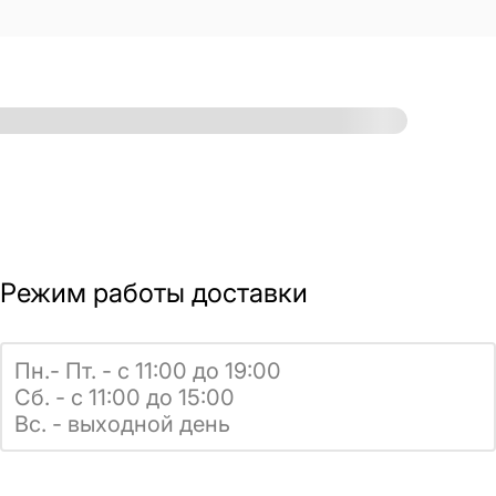
Режим работы доставки
Пн.- Пт. - с 11:00 до 19:00
Сб. - с 11:00 до 15:00
Вс. - выходной день