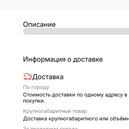
Описание
Информация о доставке
Доставка
По городу
Стоимость доставки по одному адресу в
покупки.
Крупногабаритный товар
Доставка крупногабаритного или объёмно
За пределами города