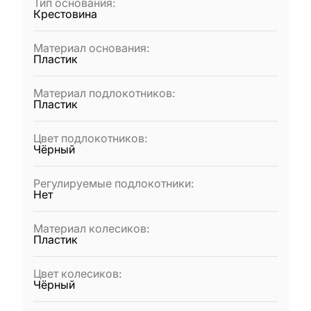
Тип основания
:
Крестовина
Материал основания
:
Пластик
Материал подлокотников
:
Пластик
Цвет подлокотников
:
Чёрный
Регулируемые подлокотники
:
Нет
Материал колесиков
:
Пластик
Цвет колесиков
:
Чёрный