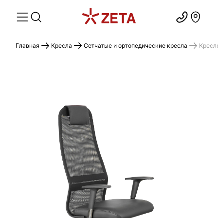
Главная
Кресла
Сетчатые и ортопедические кресла
Кресл