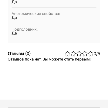
Да
Анотомические свойства
:
Да
Подголовник
:
Да
Отзывы
(
0
)
0
/5
Отзывов пока нет. Вы можете стать первым!